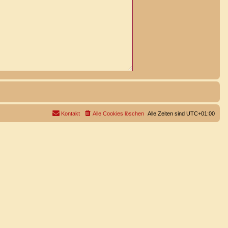
Kontakt
Alle Cookies löschen
Alle Zeiten sind
UTC+01:00