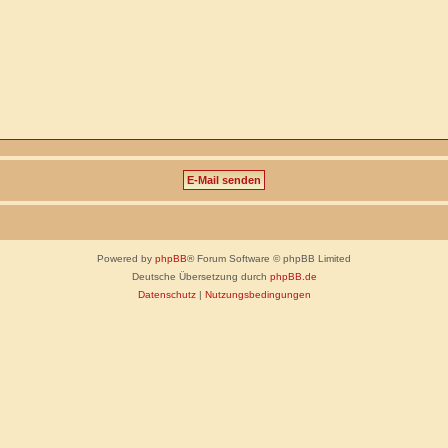
Powered by
phpBB
® Forum Software © phpBB Limited
Deutsche Übersetzung durch
phpBB.de
Datenschutz
|
Nutzungsbedingungen