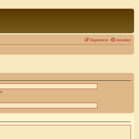
Registrieren
Anmelden
en